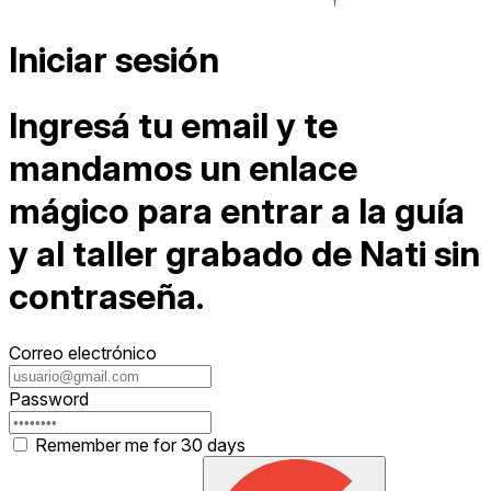
Iniciar sesión
Ingresá tu email y te
mandamos un enlace
mágico para entrar a la guía
y al taller grabado de Nati sin
contraseña.
Correo electrónico
Password
Remember me for 30 days