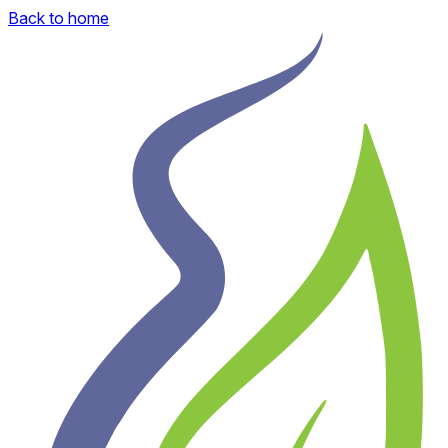
Back to home