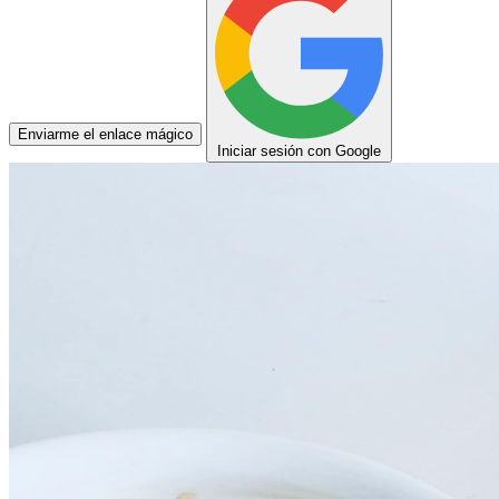
Enviarme el enlace mágico
Iniciar sesión con Google